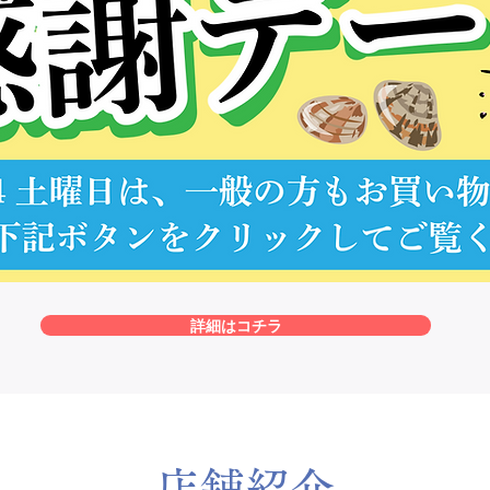
詳細はコチラ
店舗紹介